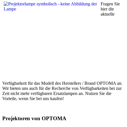
Fragen Sie
hier die
aktuelle
Verfügbarkeit für das Modell des Herstellers / Brand OPTOMA an.
Wir bieten uns auch für die Recherche von Verfügbarkeiten bei zur
Zeit nicht mehr verfügbaren Ersatzlampen an. Nutzen Sie die
Vorteile, wenn Sie bei uns kaufen!
Projektoren von OPTOMA