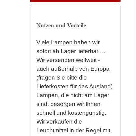
Nutzen und Vorteile
Viele Lampen haben wir
sofort ab Lager lieferbar …
Wir versenden weltweit -
auch außerhalb von Europa
(fragen Sie bitte die
Lieferkosten für das Ausland)
Lampen, die nicht am Lager
sind, besorgen wir Ihnen
schnell und kostengünstig.
Wir verkaufen die
Leuchtmittel in der Regel mit