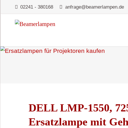
02241 - 380168
anfrage@beamerlampen.de
DELL LMP-1550, 72
Ersatzlampe mit Geh