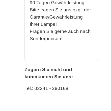
90 Tagen Gewährleistung
Bitte fragen Sie uns bzgl. der
Garantie/Gewährleistung
Ihrer Lampe!
Fragen Sie gerne auch nach
Sonderpreisen!
Zögern Sie nicht und
kontaktieren Sie uns:
Tel.: 02241 - 380168