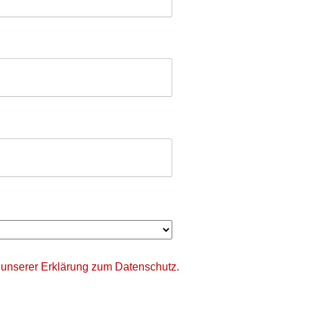
 unserer
Erklärung zum Datenschutz.