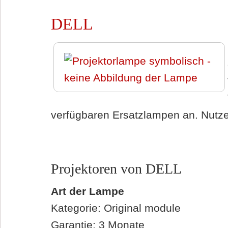
DELL
verfügbaren Ersatzlampen an. Nutzen
Projektoren von DELL
Art der Lampe
Kategorie: Original module
Garantie: 3 Monate