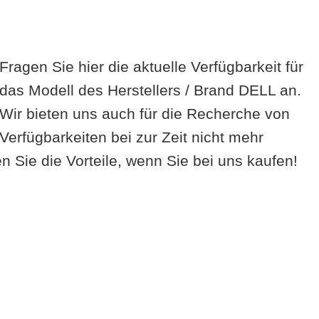
Fragen Sie hier die aktuelle Verfügbarkeit für
das Modell des Herstellers / Brand DELL an.
Wir bieten uns auch für die Recherche von
Verfügbarkeiten bei zur Zeit nicht mehr
 Sie die Vorteile, wenn Sie bei uns kaufen!