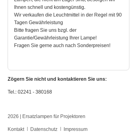
Ihnen schnell und kostengünstig.
Wir verkaufen die Leuchtmittel in der Regel mit 90
Tagen Gewährleistung
Bitte fragen Sie uns bzgl. der
Garantie/Gewährleistung Ihrer Lampe!
Fragen Sie gerne auch nach Sonderpreisen!
Zögern Sie nicht und kontaktieren Sie uns:
Tel.: 02241 - 380168
2026 | Ersatzlampen für Projektoren
Navigation
Kontakt
Datenschutz
Impressum
überspringen