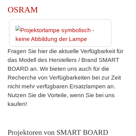
OSRAM
Fragen Sie hier die aktuelle Verfügbarkeit für
das Modell des Herstellers / Brand SMART
BOARD an. Wir bieten uns auch für die
Recherche von Verfügbarkeiten bei zur Zeit
nicht mehr verfügbaren Ersatzlampen an.
Nutzen Sie die Vorteile, wenn Sie bei uns
kaufen!
Projektoren von SMART BOARD