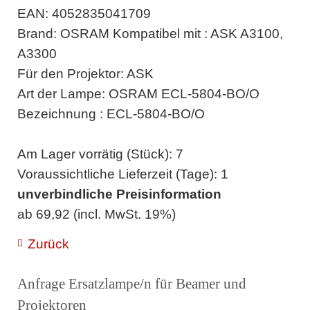
EAN: 4052835041709
Brand: OSRAM Kompatibel mit : ASK A3100,
A3300
Für den Projektor: ASK
Art der Lampe: OSRAM ECL-5804-BO/O
Bezeichnung : ECL-5804-BO/O
Am Lager vorrätig (Stück): 7
Voraussichtliche Lieferzeit (Tage): 1
unverbindliche Preisinformation
ab 69,92 (incl. MwSt. 19%)
Zurück
Anfrage Ersatzlampe/n für Beamer und
Projektoren