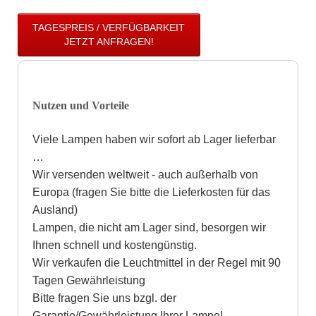
TAGESPREIS / VERFÜGBARKEIT
JETZT ANFRAGEN!
Nutzen und Vorteile
Viele Lampen haben wir sofort ab Lager lieferbar
…
Wir versenden weltweit - auch außerhalb von
Europa (fragen Sie bitte die Lieferkosten für das
Ausland)
Lampen, die nicht am Lager sind, besorgen wir
Ihnen schnell und kostengünstig.
Wir verkaufen die Leuchtmittel in der Regel mit 90
Tagen Gewährleistung
Bitte fragen Sie uns bzgl. der
Garantie/Gewährleistung Ihrer Lampe!