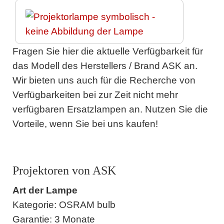
Fragen Sie hier die aktuelle Verfügbarkeit für
das Modell des Herstellers / Brand ASK an.
Wir bieten uns auch für die Recherche von
Verfügbarkeiten bei zur Zeit nicht mehr
verfügbaren Ersatzlampen an. Nutzen Sie die
Vorteile, wenn Sie bei uns kaufen!
Projektoren von ASK
Art der Lampe
Kategorie: OSRAM bulb
Garantie: 3 Monate