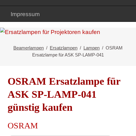
Impressum
Beamerlampen
Ersatzlampen
Lampen
OSRAM
Ersatzlampe für ASK SP-LAMP-041
OSRAM Ersatzlampe für
ASK SP-LAMP-041
günstig kaufen
OSRAM