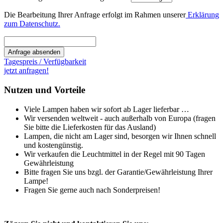
Die Bearbeitung Ihrer Anfrage erfolgt im Rahmen unserer
Erklärung
zum Datenschutz.
Anfrage absenden
Tagespreis / Verfügbarkeit
jetzt anfragen!
Nutzen und Vorteile
Viele Lampen haben wir sofort ab Lager lieferbar …
Wir versenden weltweit - auch außerhalb von Europa (fragen
Sie bitte die Lieferkosten für das Ausland)
Lampen, die nicht am Lager sind, besorgen wir Ihnen schnell
und kostengünstig.
Wir verkaufen die Leuchtmittel in der Regel mit 90 Tagen
Gewährleistung
Bitte fragen Sie uns bzgl. der Garantie/Gewährleistung Ihrer
Lampe!
Fragen Sie gerne auch nach Sonderpreisen!