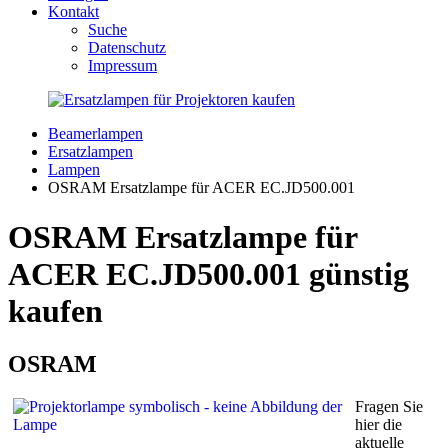
Kontakt
Suche
Datenschutz
Impressum
Beamerlampen
Ersatzlampen
Lampen
OSRAM Ersatzlampe für ACER EC.JD500.001
OSRAM Ersatzlampe für
ACER EC.JD500.001 günstig
kaufen
OSRAM
Fragen Sie
hier die
aktuelle