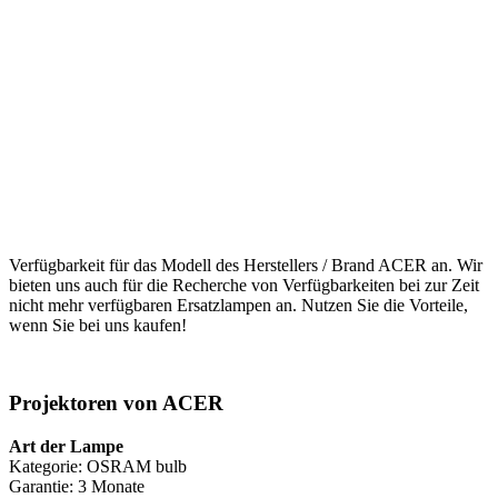
Verfügbarkeit für das Modell des Herstellers / Brand ACER an. Wir
bieten uns auch für die Recherche von Verfügbarkeiten bei zur Zeit
nicht mehr verfügbaren Ersatzlampen an. Nutzen Sie die Vorteile,
wenn Sie bei uns kaufen!
Projektoren von ACER
Art der Lampe
Kategorie: OSRAM bulb
Garantie: 3 Monate