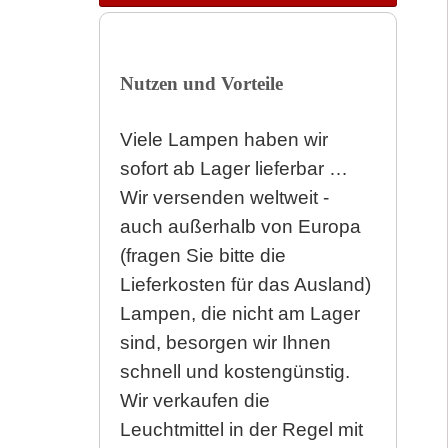
Nutzen und Vorteile
Viele Lampen haben wir
sofort ab Lager lieferbar …
Wir versenden weltweit -
auch außerhalb von Europa
(fragen Sie bitte die
Lieferkosten für das Ausland)
Lampen, die nicht am Lager
sind, besorgen wir Ihnen
schnell und kostengünstig.
Wir verkaufen die
Leuchtmittel in der Regel mit