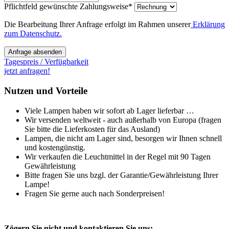
Pflichtfeld
gewünschte Zahlungsweise
*
Die Bearbeitung Ihrer Anfrage erfolgt im Rahmen unserer
Erklärung
zum Datenschutz.
Anfrage absenden
Tagespreis / Verfügbarkeit
jetzt anfragen!
Nutzen und Vorteile
Viele Lampen haben wir sofort ab Lager lieferbar …
Wir versenden weltweit - auch außerhalb von Europa (fragen
Sie bitte die Lieferkosten für das Ausland)
Lampen, die nicht am Lager sind, besorgen wir Ihnen schnell
und kostengünstig.
Wir verkaufen die Leuchtmittel in der Regel mit 90 Tagen
Gewährleistung
Bitte fragen Sie uns bzgl. der Garantie/Gewährleistung Ihrer
Lampe!
Fragen Sie gerne auch nach Sonderpreisen!
Zögern Sie nicht und kontaktieren Sie uns: