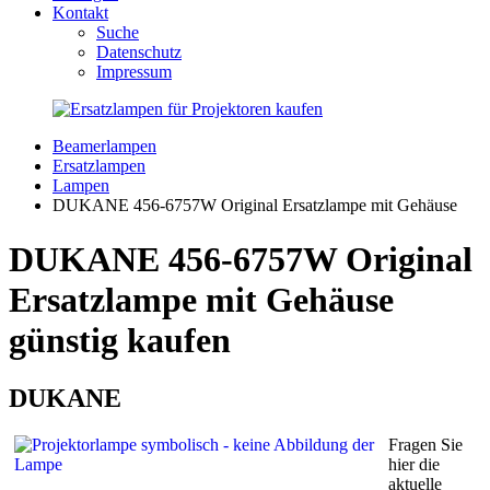
Kontakt
Suche
Datenschutz
Impressum
Beamerlampen
Ersatzlampen
Lampen
DUKANE 456-6757W Original Ersatzlampe mit Gehäuse
DUKANE 456-6757W Original
Ersatzlampe mit Gehäuse
günstig kaufen
DUKANE
Fragen Sie
hier die
aktuelle