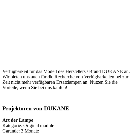
Verfügbarkeit für das Modell des Herstellers / Brand DUKANE an.
Wir bieten uns auch für die Recherche von Verfügbarkeiten bei zur
Zeit nicht mehr verfügbaren Ersatzlampen an. Nutzen Sie die
Vorteile, wenn Sie bei uns kaufen!
Projektoren von DUKANE
Art der Lampe
Kategorie: Original module
Garantie: 3 Monate