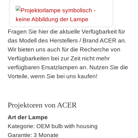
Fragen Sie hier die aktuelle Verfügbarkeit für
das Modell des Herstellers / Brand ACER an.
Wir bieten uns auch für die Recherche von
Verfügbarkeiten bei zur Zeit nicht mehr
verfügbaren Ersatzlampen an. Nutzen Sie die
Vorteile, wenn Sie bei uns kaufen!
Projektoren von ACER
Art der Lampe
Kategorie: OEM bulb with housing
Garantie: 3 Monate