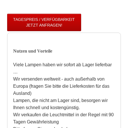
TAGESPREIS / VERFÜGBARKEIT
JETZT ANFRAGEN!
Nutzen und Vorteile
Viele Lampen haben wir sofort ab Lager lieferbar
…
Wir versenden weltweit - auch außerhalb von
Europa (fragen Sie bitte die Lieferkosten für das
Ausland)
Lampen, die nicht am Lager sind, besorgen wir
Ihnen schnell und kostengünstig.
Wir verkaufen die Leuchtmittel in der Regel mit 90
Tagen Gewährleistung