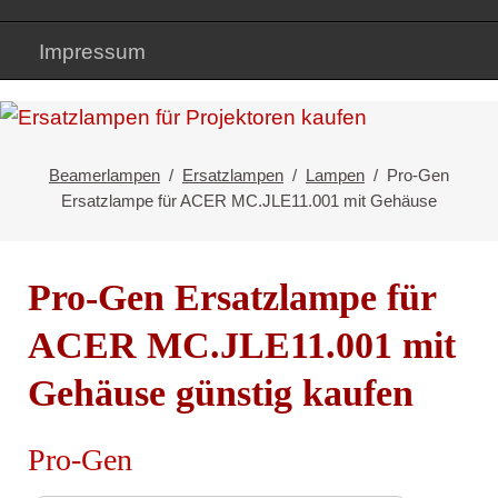
Impressum
Beamerlampen
Ersatzlampen
Lampen
Pro-Gen
Ersatzlampe für ACER MC.JLE11.001 mit Gehäuse
Pro-Gen Ersatzlampe für
ACER MC.JLE11.001 mit
Gehäuse günstig kaufen
Pro-Gen