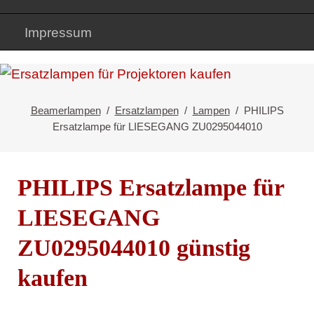
Impressum
Beamerlampen
Ersatzlampen
Lampen
PHILIPS
Ersatzlampe für LIESEGANG ZU0295044010
PHILIPS Ersatzlampe für
LIESEGANG
ZU0295044010 günstig
kaufen