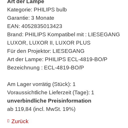
Art der Lampe
Kategorie: PHILIPS bulb
Garantie: 3 Monate
EAN: 4052835013423
Brand: PHILIPS Kompatibel mit : LIESEGANG
LUXOR, LUXOR II, LUXOR PLUS
Für den Projektor: LIESEGANG
Art der Lampe: PHILIPS ECL-4819-BO/P
Bezeichnung : ECL-4819-BO/P
Am Lager vorrätig (Stück): 1
Voraussichtliche Lieferzeit (Tage): 1
unverbindliche Preisinformation
ab 119,84 (incl. MwSt. 19%)
Zurück