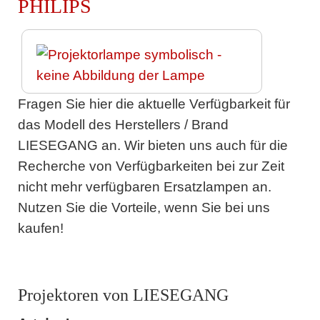
PHILIPS
Fragen Sie hier die aktuelle Verfügbarkeit für
das Modell des Herstellers / Brand
LIESEGANG an. Wir bieten uns auch für die
Recherche von Verfügbarkeiten bei zur Zeit
nicht mehr verfügbaren Ersatzlampen an.
Nutzen Sie die Vorteile, wenn Sie bei uns
kaufen!
Projektoren von LIESEGANG