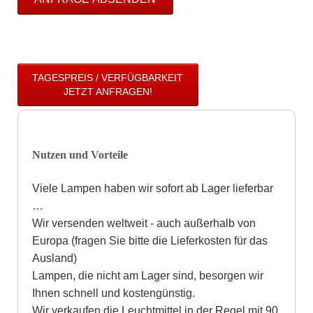
TAGESPREIS / VERFÜGBARKEIT
JETZT ANFRAGEN!
Nutzen und Vorteile
Viele Lampen haben wir sofort ab Lager lieferbar
…
Wir versenden weltweit - auch außerhalb von
Europa (fragen Sie bitte die Lieferkosten für das
Ausland)
Lampen, die nicht am Lager sind, besorgen wir
Ihnen schnell und kostengünstig.
Wir verkaufen die Leuchtmittel in der Regel mit 90