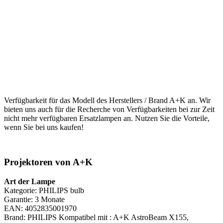
Verfügbarkeit für das Modell des Herstellers / Brand A+K an. Wir
bieten uns auch für die Recherche von Verfügbarkeiten bei zur Zeit
nicht mehr verfügbaren Ersatzlampen an. Nutzen Sie die Vorteile,
wenn Sie bei uns kaufen!
Projektoren von A+K
Art der Lampe
Kategorie: PHILIPS bulb
Garantie: 3 Monate
EAN: 4052835001970
Brand: PHILIPS Kompatibel mit : A+K AstroBeam X155,