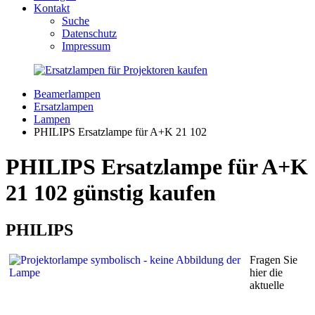
Kontakt
Suche
Datenschutz
Impressum
Beamerlampen
Ersatzlampen
Lampen
PHILIPS Ersatzlampe für A+K 21 102
PHILIPS Ersatzlampe für A+K
21 102 günstig kaufen
PHILIPS
Fragen Sie
hier die
aktuelle