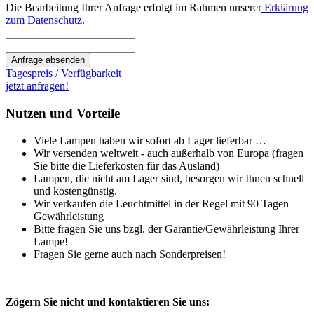
Die Bearbeitung Ihrer Anfrage erfolgt im Rahmen unserer
Erklärung
zum Datenschutz.
Anfrage absenden
Tagespreis / Verfügbarkeit
jetzt anfragen!
Nutzen und Vorteile
Viele Lampen haben wir sofort ab Lager lieferbar …
Wir versenden weltweit - auch außerhalb von Europa (fragen
Sie bitte die Lieferkosten für das Ausland)
Lampen, die nicht am Lager sind, besorgen wir Ihnen schnell
und kostengünstig.
Wir verkaufen die Leuchtmittel in der Regel mit 90 Tagen
Gewährleistung
Bitte fragen Sie uns bzgl. der Garantie/Gewährleistung Ihrer
Lampe!
Fragen Sie gerne auch nach Sonderpreisen!
Zögern Sie nicht und kontaktieren Sie uns: