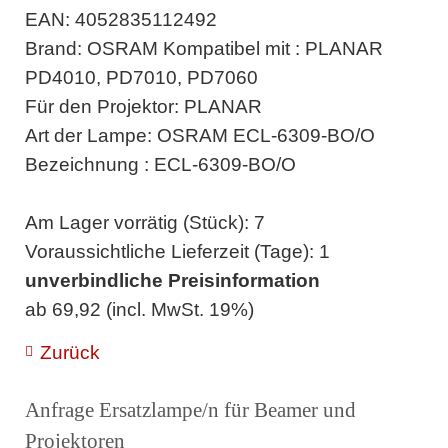
EAN: 4052835112492
Brand: OSRAM Kompatibel mit : PLANAR
PD4010, PD7010, PD7060
Für den Projektor: PLANAR
Art der Lampe: OSRAM ECL-6309-BO/O
Bezeichnung : ECL-6309-BO/O
Am Lager vorrätig (Stück): 7
Voraussichtliche Lieferzeit (Tage): 1
unverbindliche Preisinformation
ab 69,92 (incl. MwSt. 19%)
Zurück
Anfrage Ersatzlampe/n für Beamer und
Projektoren