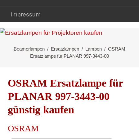
Impressum
Beamerlampen
Ersatzlampen
Lampen
OSRAM
Ersatzlampe für PLANAR 997-3443-00
OSRAM Ersatzlampe für
PLANAR 997-3443-00
günstig kaufen
OSRAM