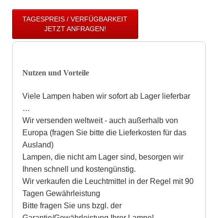
TAGESPREIS / VERFÜGBARKEIT
JETZT ANFRAGEN!
Nutzen und Vorteile
Viele Lampen haben wir sofort ab Lager lieferbar
…
Wir versenden weltweit - auch außerhalb von
Europa (fragen Sie bitte die Lieferkosten für das
Ausland)
Lampen, die nicht am Lager sind, besorgen wir
Ihnen schnell und kostengünstig.
Wir verkaufen die Leuchtmittel in der Regel mit 90
Tagen Gewährleistung
Bitte fragen Sie uns bzgl. der
Garantie/Gewährleistung Ihrer Lampe!