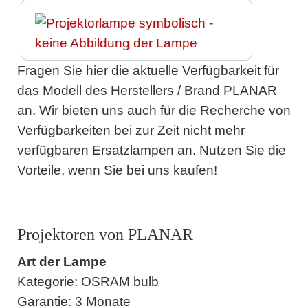
Fragen Sie hier die aktuelle Verfügbarkeit für
das Modell des Herstellers / Brand PLANAR
an. Wir bieten uns auch für die Recherche von
Verfügbarkeiten bei zur Zeit nicht mehr
verfügbaren Ersatzlampen an. Nutzen Sie die
Vorteile, wenn Sie bei uns kaufen!
Projektoren von PLANAR
Art der Lampe
Kategorie: OSRAM bulb
Garantie: 3 Monate