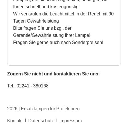
Ihnen schnell und kostengünstig.
Wir verkaufen die Leuchtmittel in der Regel mit 90
Tagen Gewährleistung
Bitte fragen Sie uns bzgl. der
Garantie/Gewährleistung Ihrer Lampe!
Fragen Sie gerne auch nach Sonderpreisen!
Zögern Sie nicht und kontaktieren Sie uns:
Tel.: 02241 - 380168
2026 | Ersatzlampen für Projektoren
Navigation
Kontakt
Datenschutz
Impressum
überspringen