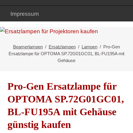
Impressum
Beamerlampen
Ersatzlampen
Lampen
Pro-Gen
Ersatzlampe für OPTOMA SP.72G01GC01, BL-FU195A mit
Gehäuse
Pro-Gen Ersatzlampe für
OPTOMA SP.72G01GC01,
BL-FU195A mit Gehäuse
günstig kaufen