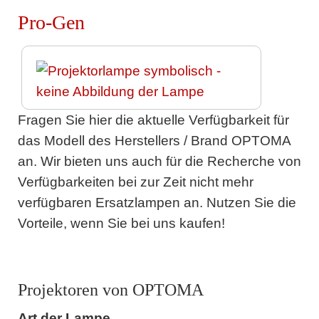
Pro-Gen
Fragen Sie hier die aktuelle Verfügbarkeit für
das Modell des Herstellers / Brand OPTOMA
an. Wir bieten uns auch für die Recherche von
Verfügbarkeiten bei zur Zeit nicht mehr
verfügbaren Ersatzlampen an. Nutzen Sie die
Vorteile, wenn Sie bei uns kaufen!
Projektoren von OPTOMA
Art der Lampe