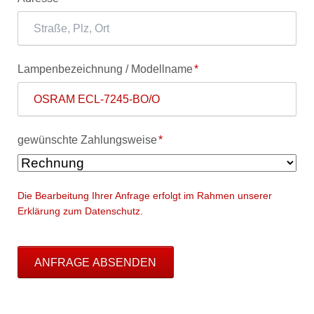
Pflichtfeld
Lampenbezeichnung / Modellname
*
Pflichtfeld
gewünschte Zahlungsweise
*
Die Bearbeitung Ihrer Anfrage erfolgt im Rahmen unserer
Erklärung zum Datenschutz.
ANFRAGE ABSENDEN