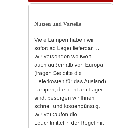
Nutzen und Vorteile
Viele Lampen haben wir
sofort ab Lager lieferbar …
Wir versenden weltweit -
auch außerhalb von Europa
(fragen Sie bitte die
Lieferkosten für das Ausland)
Lampen, die nicht am Lager
sind, besorgen wir Ihnen
schnell und kostengünstig.
Wir verkaufen die
Leuchtmittel in der Regel mit