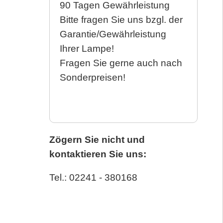
90 Tagen Gewährleistung
Bitte fragen Sie uns bzgl. der
Garantie/Gewährleistung
Ihrer Lampe!
Fragen Sie gerne auch nach
Sonderpreisen!
Zögern Sie nicht und
kontaktieren Sie uns:
Tel.: 02241 - 380168