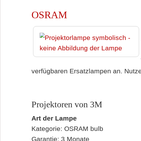
OSRAM
verfügbaren Ersatzlampen an. Nutzen
Projektoren von 3M
Art der Lampe
Kategorie: OSRAM bulb
Garantie: 3 Monate