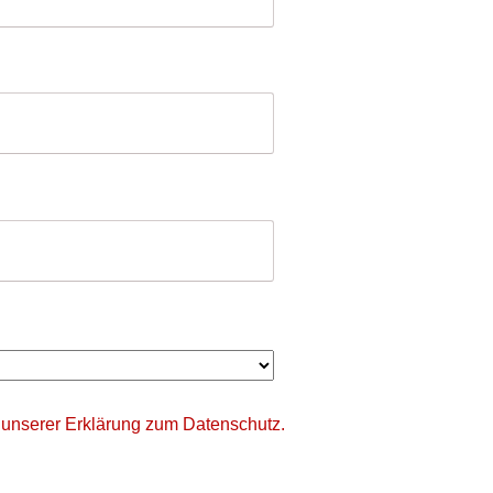
 unserer
Erklärung zum Datenschutz.