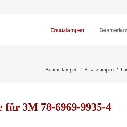
Ersatzlampen
Beamerla
Beamerlampen
Ersatzlampen
La
für 3M 78-6969-9935-4