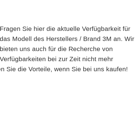
Fragen Sie hier die aktuelle Verfügbarkeit für
das Modell des Herstellers / Brand 3M an. Wir
bieten uns auch für die Recherche von
Verfügbarkeiten bei zur Zeit nicht mehr
 Sie die Vorteile, wenn Sie bei uns kaufen!