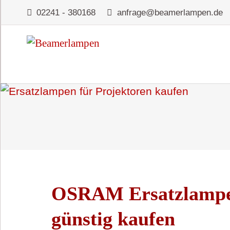
02241 - 380168
anfrage@beamerlampen.de
OSRAM Ersatzlampe 
günstig kaufen