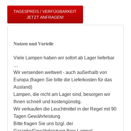
TAGESPREIS / VERFÜGBARKEIT
JETZT ANFRAGEN!
Nutzen und Vorteile
Viele Lampen haben wir sofort ab Lager lieferbar
…
Wir versenden weltweit - auch außerhalb von
Europa (fragen Sie bitte die Lieferkosten für das
Ausland)
Lampen, die nicht am Lager sind, besorgen wir
Ihnen schnell und kostengünstig.
Wir verkaufen die Leuchtmittel in der Regel mit 90
Tagen Gewährleistung
Bitte fragen Sie uns bzgl. der
Garantie/Gewährleistung Ihrer Lampe!