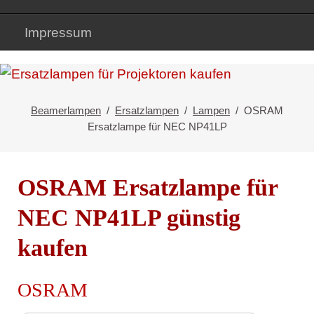
Impressum
Beamerlampen
Ersatzlampen
Lampen
OSRAM
Ersatzlampe für NEC NP41LP
OSRAM Ersatzlampe für
NEC NP41LP günstig
kaufen
OSRAM