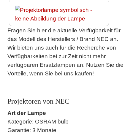
Fragen Sie hier die aktuelle Verfügbarkeit für
das Modell des Herstellers / Brand NEC an.
Wir bieten uns auch für die Recherche von
Verfügbarkeiten bei zur Zeit nicht mehr
verfügbaren Ersatzlampen an. Nutzen Sie die
Vorteile, wenn Sie bei uns kaufen!
Projektoren von NEC
Art der Lampe
Kategorie: OSRAM bulb
Garantie: 3 Monate