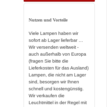
Nutzen und Vorteile
Viele Lampen haben wir
sofort ab Lager lieferbar …
Wir versenden weltweit -
auch außerhalb von Europa
(fragen Sie bitte die
Lieferkosten für das Ausland)
Lampen, die nicht am Lager
sind, besorgen wir Ihnen
schnell und kostengünstig.
Wir verkaufen die
Leuchtmittel in der Regel mit