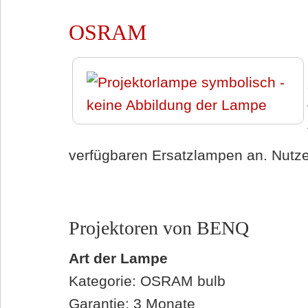
OSRAM
verfügbaren Ersatzlampen an. Nutzen
Projektoren von BENQ
Art der Lampe
Kategorie: OSRAM bulb
Garantie: 3 Monate