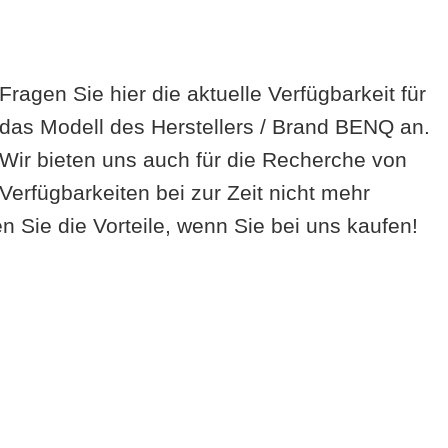
Fragen Sie hier die aktuelle Verfügbarkeit für
das Modell des Herstellers / Brand BENQ an.
Wir bieten uns auch für die Recherche von
Verfügbarkeiten bei zur Zeit nicht mehr
 Sie die Vorteile, wenn Sie bei uns kaufen!