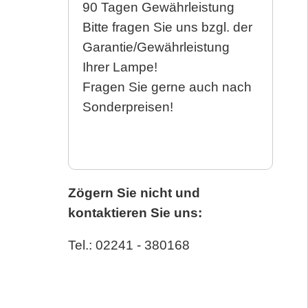
90 Tagen Gewährleistung
Bitte fragen Sie uns bzgl. der
Garantie/Gewährleistung
Ihrer Lampe!
Fragen Sie gerne auch nach
Sonderpreisen!
Zögern Sie nicht und
kontaktieren Sie uns:
Tel.: 02241 - 380168