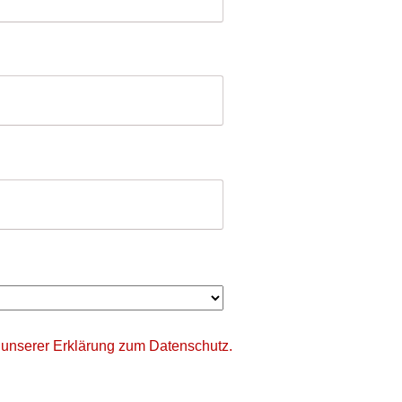
 unserer
Erklärung zum Datenschutz.