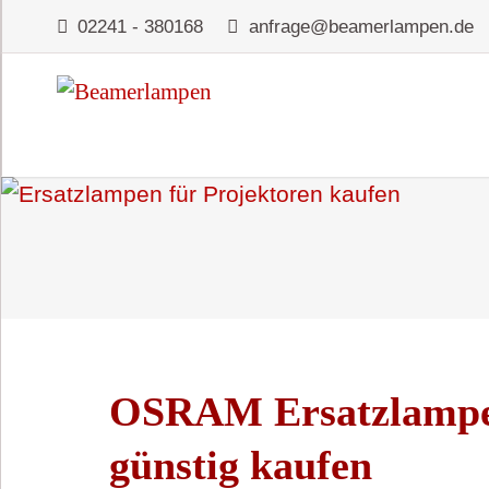
02241 - 380168
anfrage@beamerlampen.de
OSRAM Ersatzlampe
günstig kaufen