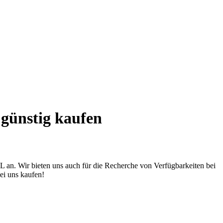
günstig kaufen
LL an. Wir bieten uns auch für die Recherche von Verfügbarkeiten bei
ei uns kaufen!