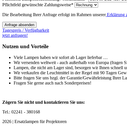
Pflichtfeld
gewünschte Zahlungsweise
*
Die Bearbeitung Ihrer Anfrage erfolgt im Rahmen unserer
Erklärung 
Anfrage absenden
Tagespreis / Verfügbarkeit
jetzt anfragen!
Nutzen und Vorteile
Viele Lampen haben wir sofort ab Lager lieferbar …
Wir versenden weltweit - auch außerhalb von Europa (fragen Sie
Lampen, die nicht am Lager sind, besorgen wir Ihnen schnell u
Wir verkaufen die Leuchtmittel in der Regel mit 90 Tagen Gew
Bitte fragen Sie uns bzgl. der Garantie/Gewährleistung Ihrer L
Fragen Sie gerne auch nach Sonderpreisen!
Zögern Sie nicht und kontaktieren Sie uns:
Tel.: 02241 - 380168
2026 | Ersatzlampen für Projektoren