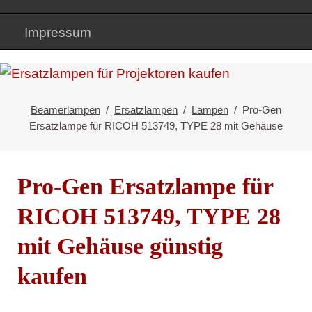
Impressum
Beamerlampen
Ersatzlampen
Lampen
Pro-Gen
Ersatzlampe für RICOH 513749, TYPE 28 mit Gehäuse
Pro-Gen Ersatzlampe für
RICOH 513749, TYPE 28
mit Gehäuse günstig
kaufen