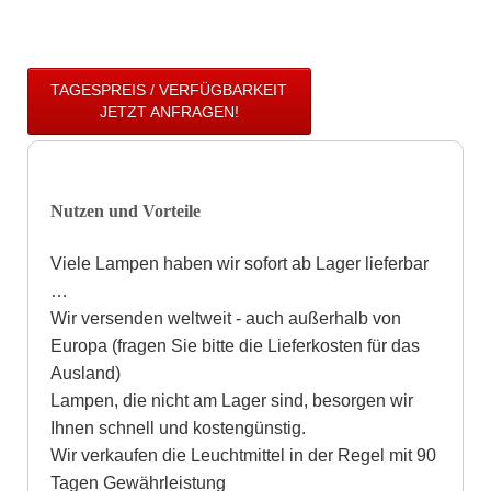
TAGESPREIS / VERFÜGBARKEIT
JETZT ANFRAGEN!
Nutzen und Vorteile
Viele Lampen haben wir sofort ab Lager lieferbar
…
Wir versenden weltweit - auch außerhalb von
Europa (fragen Sie bitte die Lieferkosten für das
Ausland)
Lampen, die nicht am Lager sind, besorgen wir
Ihnen schnell und kostengünstig.
Wir verkaufen die Leuchtmittel in der Regel mit 90
Tagen Gewährleistung