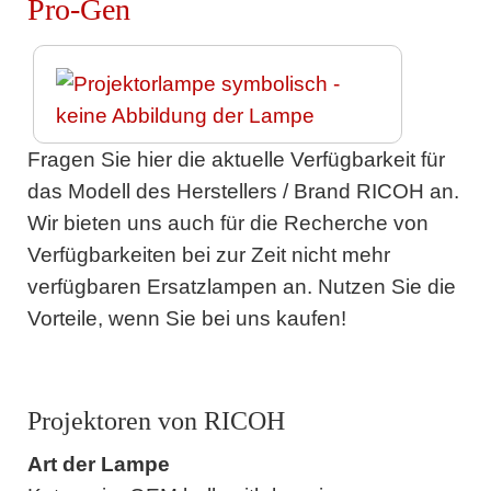
Pro-Gen
Fragen Sie hier die aktuelle Verfügbarkeit für
das Modell des Herstellers / Brand RICOH an.
Wir bieten uns auch für die Recherche von
Verfügbarkeiten bei zur Zeit nicht mehr
verfügbaren Ersatzlampen an. Nutzen Sie die
Vorteile, wenn Sie bei uns kaufen!
Projektoren von RICOH
Art der Lampe