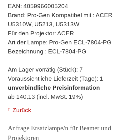
EAN: 4059966005204
Brand: Pro-Gen Kompatibel mit : ACER
U5310W, U5213, U5313W
Für den Projektor: ACER
Art der Lampe: Pro-Gen ECL-7804-PG
Bezeichnung : ECL-7804-PG
Am Lager vorrätig (Stück): 7
Voraussichtliche Lieferzeit (Tage): 1
unverbindliche Preisinformation
ab 140,13 (incl. MwSt. 19%)
Zurück
Anfrage Ersatzlampe/n für Beamer und
Projektoren