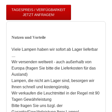
TAGESPREIS / VERFÜGBARKEIT
JETZT ANFRAGEN!
Nutzen und Vorteile
Viele Lampen haben wir sofort ab Lager lieferbar
…
Wir versenden weltweit - auch außerhalb von
Europa (fragen Sie bitte die Lieferkosten für das
Ausland)
Lampen, die nicht am Lager sind, besorgen wir
Ihnen schnell und kostengünstig.
Wir verkaufen die Leuchtmittel in der Regel mit 90
Tagen Gewährleistung
Bitte fragen Sie uns bzgl. der
Garantie/Gewährleistung Ihrer Lampe!