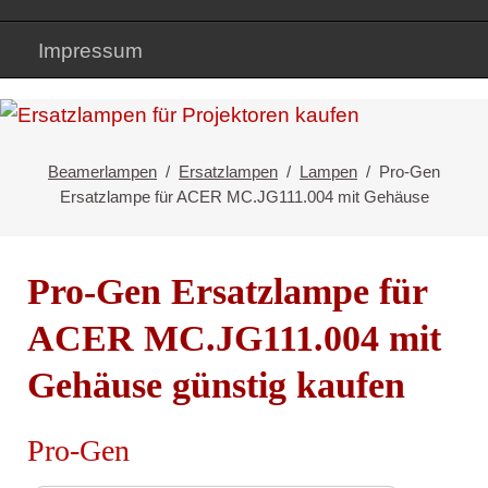
Impressum
Beamerlampen
Ersatzlampen
Lampen
Pro-Gen
Ersatzlampe für ACER MC.JG111.004 mit Gehäuse
Pro-Gen Ersatzlampe für
ACER MC.JG111.004 mit
Gehäuse günstig kaufen
Pro-Gen