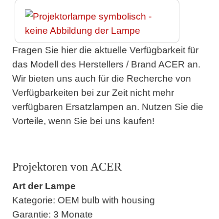
Fragen Sie hier die aktuelle Verfügbarkeit für
das Modell des Herstellers / Brand ACER an.
Wir bieten uns auch für die Recherche von
Verfügbarkeiten bei zur Zeit nicht mehr
verfügbaren Ersatzlampen an. Nutzen Sie die
Vorteile, wenn Sie bei uns kaufen!
Projektoren von ACER
Art der Lampe
Kategorie: OEM bulb with housing
Garantie: 3 Monate