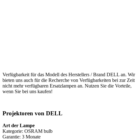
Verfügbarkeit für das Modell des Herstellers / Brand DELL an. Wir
bieten uns auch für die Recherche von Verfügbarkeiten bei zur Zeit
nicht mehr verfügbaren Ersatzlampen an. Nutzen Sie die Vorteile,
wenn Sie bei uns kaufen!
Projektoren von DELL
Art der Lampe
Kategorie: OSRAM bulb
Garantie: 3 Monate