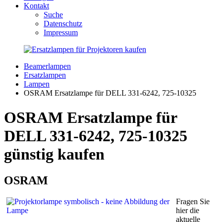
Kontakt
Suche
Datenschutz
Impressum
Beamerlampen
Ersatzlampen
Lampen
OSRAM Ersatzlampe für DELL 331-6242, 725-10325
OSRAM Ersatzlampe für
DELL 331-6242, 725-10325
günstig kaufen
OSRAM
Fragen Sie
hier die
aktuelle