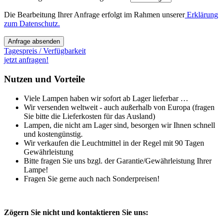
Die Bearbeitung Ihrer Anfrage erfolgt im Rahmen unserer
Erklärung
zum Datenschutz.
Anfrage absenden
Tagespreis / Verfügbarkeit
jetzt anfragen!
Nutzen und Vorteile
Viele Lampen haben wir sofort ab Lager lieferbar …
Wir versenden weltweit - auch außerhalb von Europa (fragen
Sie bitte die Lieferkosten für das Ausland)
Lampen, die nicht am Lager sind, besorgen wir Ihnen schnell
und kostengünstig.
Wir verkaufen die Leuchtmittel in der Regel mit 90 Tagen
Gewährleistung
Bitte fragen Sie uns bzgl. der Garantie/Gewährleistung Ihrer
Lampe!
Fragen Sie gerne auch nach Sonderpreisen!
Zögern Sie nicht und kontaktieren Sie uns: