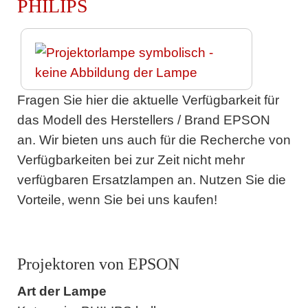
PHILIPS
Fragen Sie hier die aktuelle Verfügbarkeit für
das Modell des Herstellers / Brand EPSON
an. Wir bieten uns auch für die Recherche von
Verfügbarkeiten bei zur Zeit nicht mehr
verfügbaren Ersatzlampen an. Nutzen Sie die
Vorteile, wenn Sie bei uns kaufen!
Projektoren von EPSON
Art der Lampe