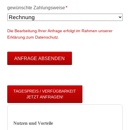
Pflichtfeld
gewünschte Zahlungsweise
*
Die Bearbeitung Ihrer Anfrage erfolgt im Rahmen unserer
Erklärung zum Datenschutz.
ANFRAGE ABSENDEN
TAGESPREIS / VERFÜGBARKEIT
JETZT ANFRAGEN!
Nutzen und Vorteile