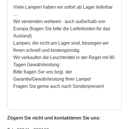
Viele Lampen haben wir sofort ab Lager lieferbar
…
Wir versenden weltweit - auch außerhalb von
Europa (fragen Sie bitte die Lieferkosten für das
Ausland)
Lampen, die nicht am Lager sind, besorgen wir
Ihnen schnell und kostengünstig.
Wir verkaufen die Leuchtmittel in der Regel mit 90
Tagen Gewährleistung
Bitte fragen Sie uns bzgl. der
Garantie/Gewährleistung Ihrer Lampe!
Fragen Sie gerne auch nach Sonderpreisen!
Zögern Sie nicht und kontaktieren Sie uns: