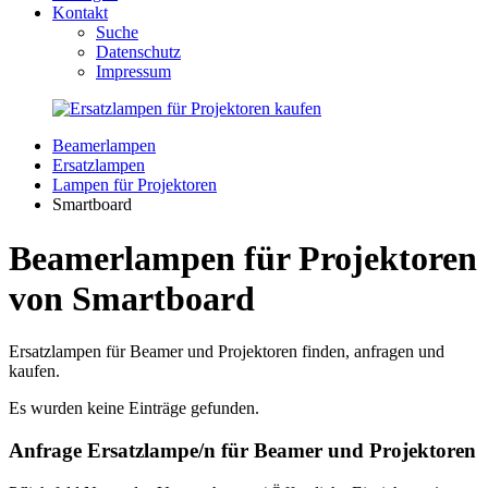
Kontakt
Suche
Datenschutz
Impressum
Beamerlampen
Ersatzlampen
Lampen für Projektoren
Smartboard
Beamerlampen für Projektoren
von Smartboard
Ersatzlampen für Beamer und Projektoren finden, anfragen und
kaufen.
Es wurden keine Einträge gefunden.
Anfrage Ersatzlampe/n für Beamer und Projektoren