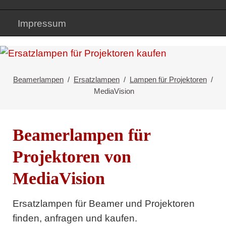
Impressum
Beamerlampen
Ersatzlampen
Lampen für Projektoren
MediaVision
Beamerlampen für
Projektoren von
MediaVision
Ersatzlampen für Beamer und Projektoren
finden, anfragen und kaufen.