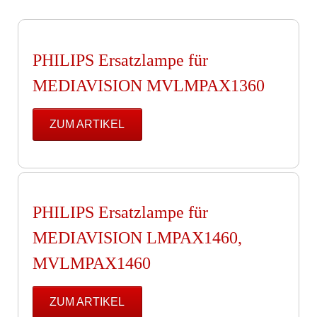
PHILIPS Ersatzlampe für
MEDIAVISION MVLMPAX1360
ZUM ARTIKEL
PHILIPS Ersatzlampe für
MEDIAVISION LMPAX1460,
MVLMPAX1460
ZUM ARTIKEL