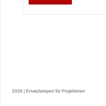
2026 | Ersatzlampen für Projektoren