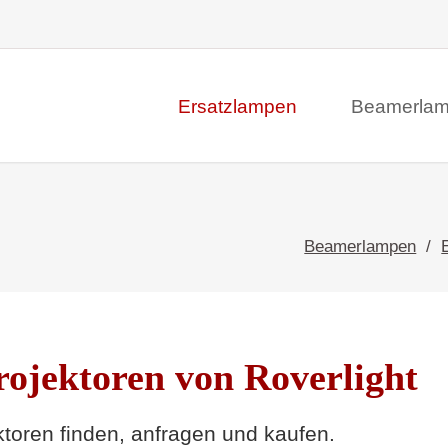
Ersatzlampen
Beamerla
Beamerlampen
ojektoren von Roverlight
toren finden, anfragen und kaufen.