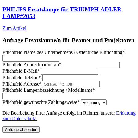
PHILIPS Ersatzlampe für TRIUMPH-ADLER
LAMP#2053
Zum Artikel
Anfrage Ersatzlampe/n für Beamer und Projektoren
Pflichtfeld
Name des Unternehmens / Öffentliche Einrichtung
*
Pflichtfeld
Anprechpartner/in
*
Pflichtfeld
E-Mail
*
Pflichtfeld
Telefon
*
Pflichtfeld
Adresse
*
Pflichtfeld
Lampenbezeichnung / Modellname
*
Pflichtfeld
gewünschte Zahlungsweise
*
Die Bearbeitung Ihrer Anfrage erfolgt im Rahmen unserer
Erklärung
zum Datenschutz.
Anfrage absenden