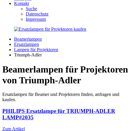
Kontakt
Suche
Datenschutz
Impressum
Beamerlampen
Ersatzlampen
Lampen für Projektoren
Triumph-Adler
Beamerlampen für Projektoren
von Triumph-Adler
Ersatzlampen für Beamer und Projektoren finden, anfragen und
kaufen.
PHILIPS Ersatzlampe für TRIUMPH-ADLER
LAMP#2035
Zum Artikel