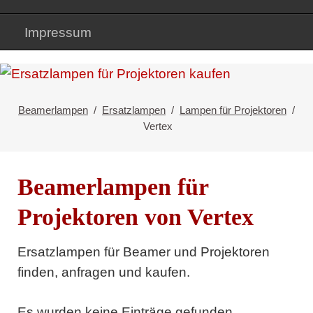
Impressum
Beamerlampen
Ersatzlampen
Lampen für Projektoren
Vertex
Beamerlampen für
Projektoren von Vertex
Ersatzlampen für Beamer und Projektoren
finden, anfragen und kaufen.
Es wurden keine Einträge gefunden.